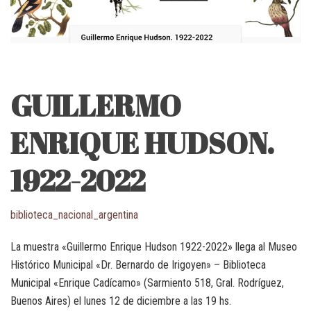
GUILLERMO
ENRIQUE HUDSON.
1922-2022
biblioteca_nacional_argentina
La muestra «Guillermo Enrique Hudson 1922-2022» llega al Museo
Histórico Municipal «Dr. Bernardo de Irigoyen» – Biblioteca
Municipal «Enrique Cadícamo» (Sarmiento 518, Gral. Rodríguez,
Buenos Aires) el lunes 12 de diciembre a las 19 hs.