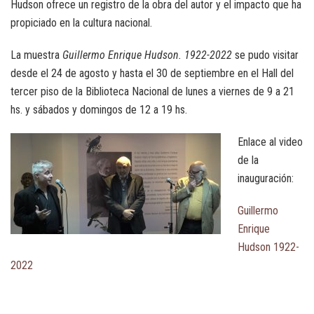
Hudson ofrece un registro de la obra del autor y el impacto que ha
propiciado en la cultura nacional.
La muestra
Guillermo Enrique Hudson. 1922-2022
se pudo visitar
desde el 24 de agosto y hasta el 30 de septiembre en el Hall del
tercer piso de la Biblioteca Nacional de lunes a viernes de 9 a 21
hs. y sábados y domingos de 12 a 19 hs.
Enlace al video
de la
inauguración:
Guillermo
Enrique
Hudson 1922-
2022