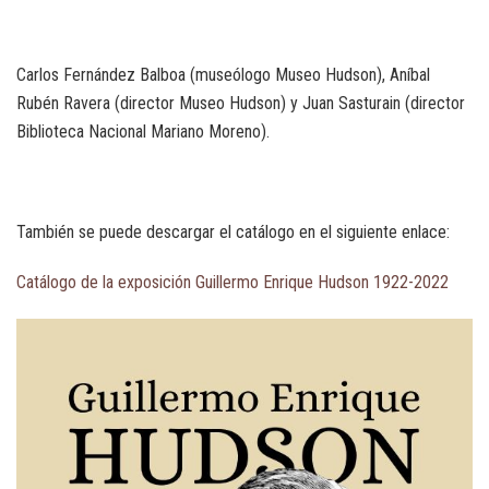
Carlos Fernández Balboa (museólogo Museo Hudson), Aníbal
Rubén Ravera (director Museo Hudson) y Juan Sasturain (director
Biblioteca Nacional Mariano Moreno).
También se puede descargar el catálogo en el siguiente enlace:
Catálogo de la exposición Guillermo Enrique Hudson 1922-2022