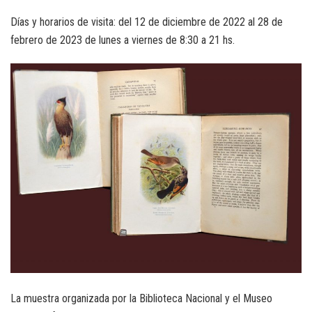
Días y horarios de visita: del 12 de diciembre de 2022 al 28 de
febrero de 2023 de lunes a viernes de 8:30 a 21 hs.
La muestra organizada por la Biblioteca Nacional y el Museo