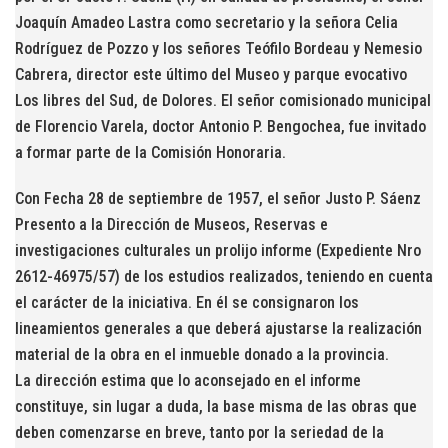
Joaquín Amadeo Lastra como secretario y la señora Celia
Rodríguez de Pozzo y los señores Teófilo Bordeau y Nemesio
Cabrera, director este último del Museo y parque evocativo
Los libres del Sud, de Dolores. El señor comisionado municipal
de Florencio Varela, doctor Antonio P. Bengochea, fue invitado
a formar parte de la Comisión Honoraria.
Con Fecha 28 de septiembre de 1957, el señor Justo P. Sáenz
Presento a la Dirección de Museos, Reservas e
investigaciones culturales un prolijo informe (Expediente Nro
2612-46975/57) de los estudios realizados, teniendo en cuenta
el carácter de la iniciativa. En él se consignaron los
lineamientos generales a que deberá ajustarse la realización
material de la obra en el inmueble donado a la provincia.
La dirección estima que lo aconsejado en el informe
constituye, sin lugar a duda, la base misma de las obras que
deben comenzarse en breve, tanto por la seriedad de la