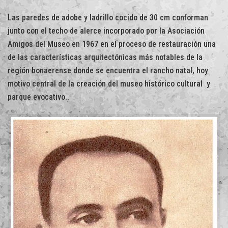
Las paredes de adobe y ladrillo cocido de 30 cm conforman
junto con el techo de alerce incorporado por la Asociación
Amigos del Museo en 1967 en el proceso de restauración una
de las características arquitectónicas más notables de la
región bonaerense donde se encuentra el rancho natal, hoy
motivo central de la creación del museo histórico cultural y
parque evocativo..