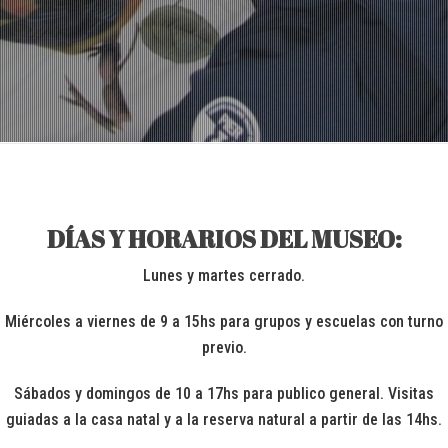
DÍAS Y HORARIOS DEL MUSEO:
Lunes y martes cerrado.
Miércoles a viernes de 9 a 15hs para grupos y escuelas con turno
previo.
Sábados y domingos de 10 a 17hs para publico general. Visitas
guiadas a la casa natal y a la reserva natural a partir de las 14hs.