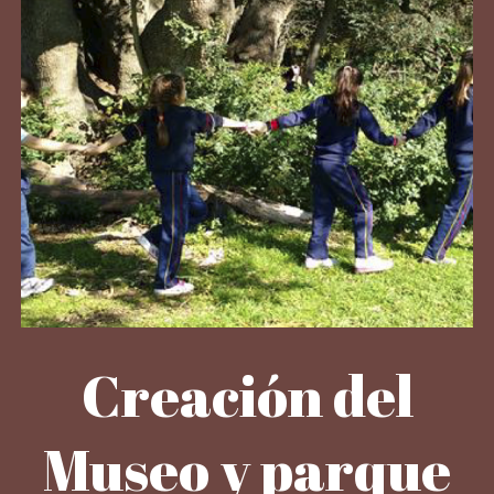
Creación del
Museo y parque