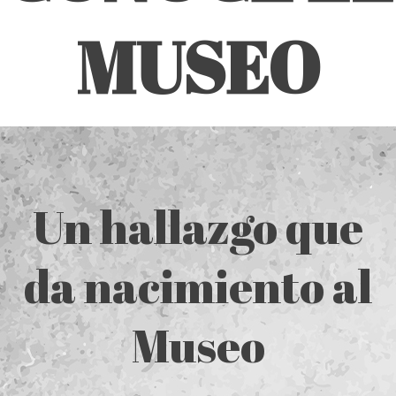
MUSEO
Un hallazgo que
da nacimiento al
Museo